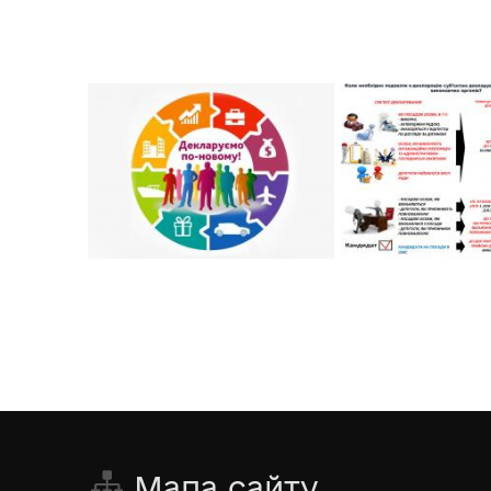
Мапа сайту