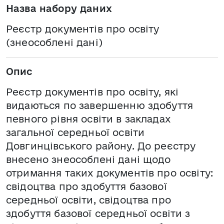
Назва набору даних
Реєстр документів про освіту
(знеособлені дані)
Опис
Реєстр документів про освіту, які
видаються по завершенню здобуття
певного рівня освіти в закладах
загальної середньої освіти
Довгинцівського району. До реєстру
внесено знеособлені дані щодо
отримання таких документів про освіту:
свідоцтва про здобуття базової
середньої освіти, свідоцтва про
здобуття базової середньої освіти з