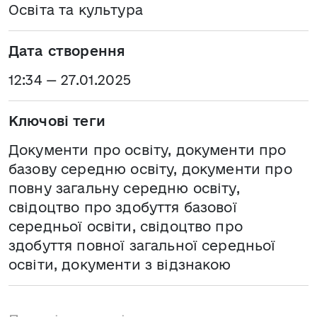
Освіта та культура
Дата створення
12:34 — 27.01.2025
Ключові теги
Документи про освіту, документи про
базову середню освіту, документи про
повну загальну середню освіту,
свідоцтво про здобуття базової
середньої освіти, свідоцтво про
здобуття повної загальної середньої
освіти, документи з відзнакою