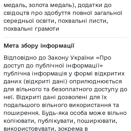
медаль, золота медаль), додатки до
свідоцтв про здобуття повної загальної
середньої освіти, похвальні листи,
похвальні грамоти
Мета збору інформації
Відповідно до Закону України «Про
доступ до публічної інформації»
публічна інформація у формі відкритих
даних (відкриті дані) оприлюднюється
для вільного та безоплатного доступу до
неї. Відкриті дані дозволені для їх
подальшого вільного використання та
поширення. Будь-яка особа може вільно
копіювати, публікувати, поширювати,
використовувати, зокрема в