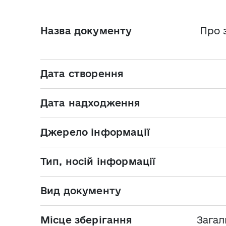
Назва документу
Про 
Дата створення
Дата надходження
Джерело інформації
Тип, носій інформації
Вид документу
Місце зберігання
Загал