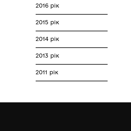
2016 рік
2015 рік
2014 рік
2013 рік
2011 рік