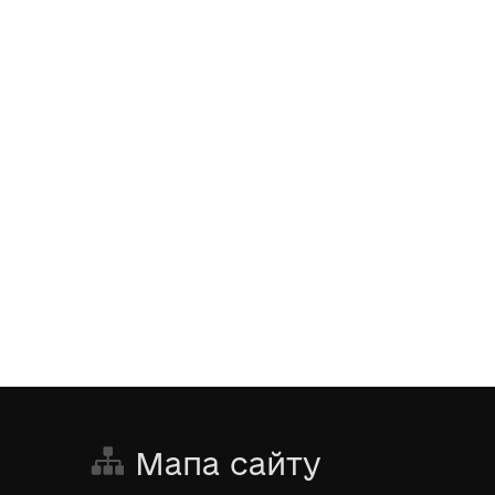
Мапа сайту