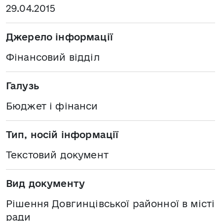
29.04.2015
Джерело інформації
Фінансовий відділ
Галузь
Бюджет і фінанси
Тип, носій інформації
Текстовий документ
Вид документу
Рішення Довгинцівської районної в місті
ради