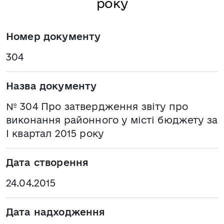
року
Номер документу
304
Назва документу
№ 304 Про затвердження звіту про
виконання районного у місті бюджету за
І квартал 2015 року
Дата створення
24.04.2015
Дата надходження