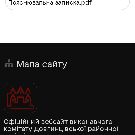
Пояснювальна записка
.pdf
Мапа сайту
Офіційний вебсайт виконавчого
комітету Довгинцівської районної