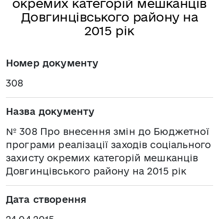
окремих категорій мешканців
Довгинцівського району на
2015 рік
Номер документу
308
Назва документу
№ 308 Про внесення змін до Бюджетної
програми реалізації заходів соціального
захисту окремих категорій мешканців
Довгинцівського району на 2015 рік
Дата створення