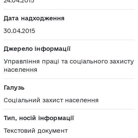
24.04.2015
Дата надходження
30.04.2015
Джерело інформації
Управління праці та соціального захисту
населення
Галузь
Соціальний захист населення
Тип, носій інформації
Текстовий документ