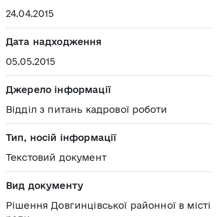
24.04.2015
Дата надходження
05.05.2015
Джерело інформації
Відділ з питань кадрової роботи
Тип, носій інформації
Текстовий документ
Вид документу
Рішення Довгинцівської районної в місті