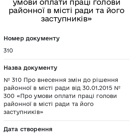
умови оплати праці голови
районної в місті ради та його
заступників»
Номер документу
310
Назва документу
№ 310 Про внесення змін до рішення
районної в місті ради від 30.01.2015 №
300 «Про умови оплати праці голови
районної в місті ради та його
заступників»
Дата створення