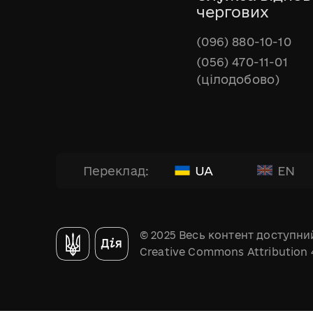
чергових
(096) 880-10-10
(056) 470-11-01
(цілодобово)
UA
EN
Переклад:
© 2025 Весь контент доступний
Creative Commons Attribution 4