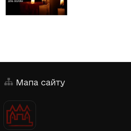
Мапа сайту