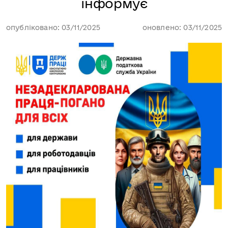
інформує
опубліковано: 03/11/2025
оновлено: 03/11/2025