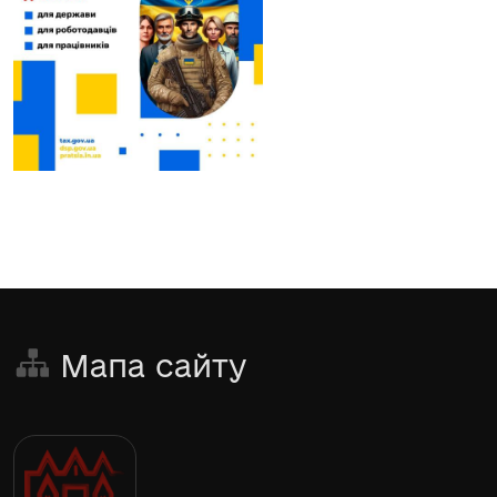
Мапа сайту