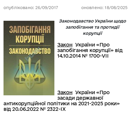
опубліковано: 26/09/2017
оновлено: 18/08/2025
Законодавство України щодо
запобігання та протидії
корупції
Закон
України «Про
запобігання корупції» від
14.10.2014 № 1700-VII
Закон
України «Про
засади державної
антикорупційної політики на 2021-2025 роки»
від 20.06.2022 № 2322-IX