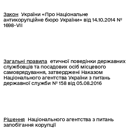
Закон
України «Про Національне
антикорупційне бюро України» від 14.10.2014 №
1698-VII
Загальні правила
етичної поведінки державних
службовців та посадових осіб місцевого
самоврядування, затверджені Наказом
Національного агентства України з питань
державної служби № 158 від 05.08.2016
Рішення
Національного агентства з питань
запобігання корупції