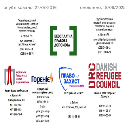
опубліковано: 27/07/2016
оновлено: 18/08/2025