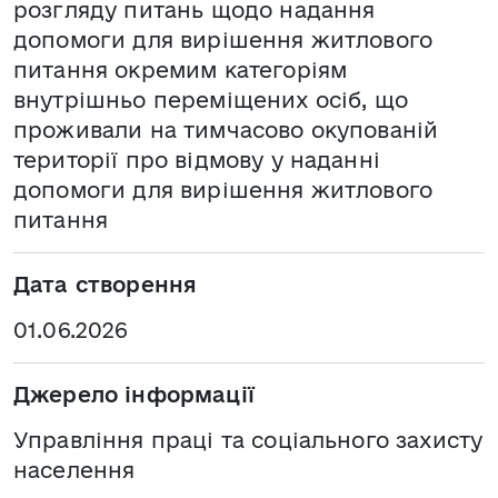
розгляду питань щодо надання
допомоги для вирішення житлового
питання окремим категоріям
внутрішньо переміщених осіб, що
проживали на тимчасово окупованій
території про відмову у наданні
допомоги для вирішення житлового
питання
Дата створення
01.06.2026
Джерело інформації
Управління праці та соціального захисту
населення