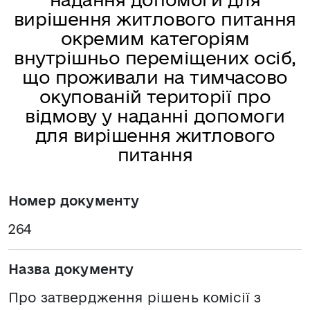
вирішення житлового питання
окремим категоріям
внутрішньо переміщених осіб,
що проживали на тимчасово
окупованій території про
відмову у наданні допомоги
для вирішення житлового
питання
Номер документу
264
Назва документу
Про затвердження рішень комісії з