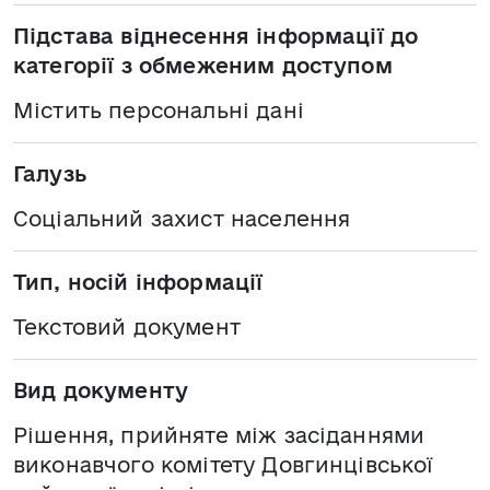
Підстава віднесення інформації до
категорії з обмеженим доступом
Містить персональні дані
Галузь
Соціальний захист населення
Тип, носій інформації
Текстовий документ
Вид документу
Рішення, прийняте між засіданнями
виконавчого комітету Довгинцівської