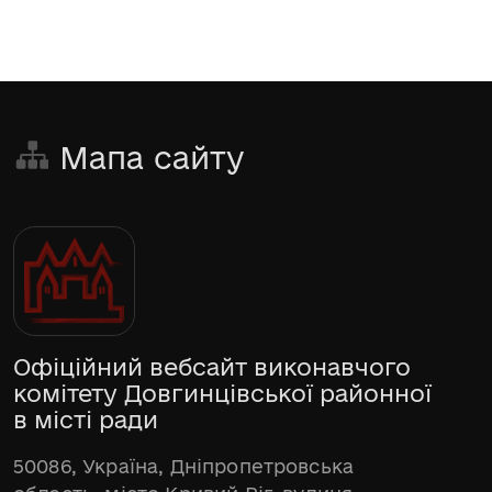
Мапа сайту
Офіційний вебсайт виконавчого
комітету Довгинцівської районної
в місті ради
50086, Україна, Дніпропетровська