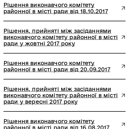
Рішення виконавчого комітету
районної в місті ради від 18.10.2017
Рішення, прийняті між засіданнями
виконавчого комітету районної в місті
ради у жовтні 2017 року
Рішення виконавчого комітету
районної в місті ради від 20.09.2017
Рішення, прийняті між засіданнями
виконавчого комітету районної в місті
ради у вересні 2017 року
Рішення виконавчого комітету
районної в місті ради від 16.08.2017