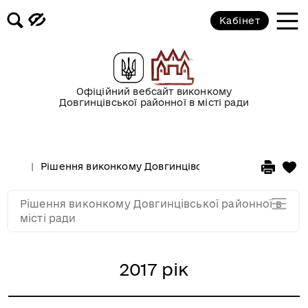
2017 рік
Кабінет
2016 рік
2015 рік
Офіційний вебсайт виконкому
Довгинцівської районної в місті ради
2014 рік
Рішення виконкому Довгинцівської районної в місті
2013 рік
Рішення виконкому Довгинцівської районної в
2012 рік
місті ради
2017 рік