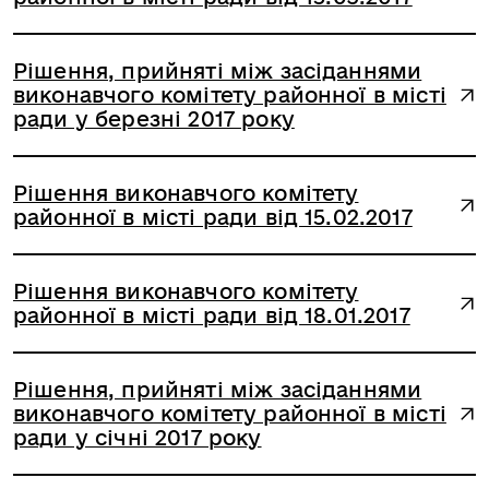
Рішення, прийняті між засіданнями
виконавчого комітету районної в місті
ради у березні 2017 року
Рішення виконавчого комітету
районної в місті ради від 15.02.2017
Рішення виконавчого комітету
районної в місті ради від 18.01.2017
Рішення, прийняті між засіданнями
виконавчого комітету районної в місті
ради у січні 2017 року