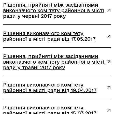
Рішення, прийняті між засіданнями
виконавчого комітету районної в місті
ради у червні 2017 року
Рішення виконавчого комітету
районної в місті ради від 17.05.2017
Рішення, прийняті між засіданнями
виконавчого комітету районної в місті
ради у травні 2017 року
Рішення виконавчого комітету
районної в місті ради від 19.04.2017
Рішення виконавчого комітету
районної в місті ради від 15.03.2017