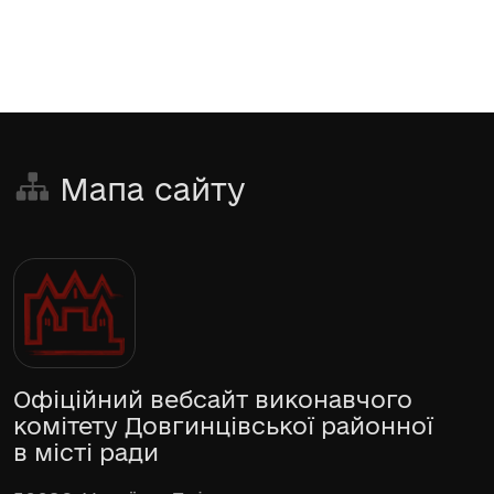
Мапа сайту
Офіційний вебсайт виконавчого
комітету Довгинцівської районної
в місті ради