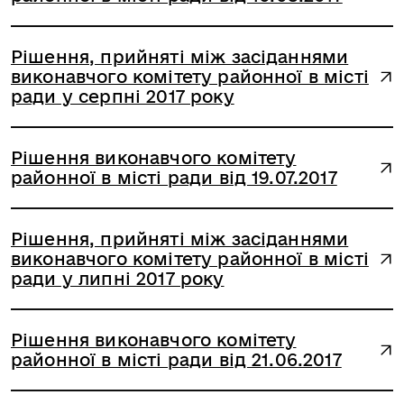
Рішення, прийняті між засіданнями
виконавчого комітету районної в місті
ради у серпні 2017 року
Рішення виконавчого комітету
районної в місті ради від 19.07.2017
Рішення, прийняті між засіданнями
виконавчого комітету районної в місті
ради у липні 2017 року
Рішення виконавчого комітету
районної в місті ради від 21.06.2017