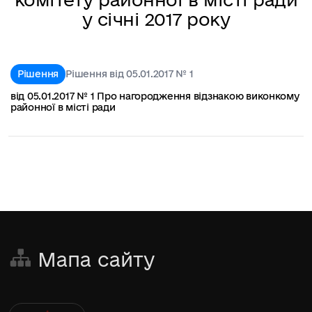
у січні 2017 року
Рішення
Рішення від 05.01.2017 № 1
від 05.01.2017 № 1 Про нагородження відзнакою виконкому
районної в місті ради
Мапа сайту