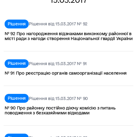
Рішення
Рішення від 15.03.2017 № 92
№ 92 Про нагородження відзнаками виконкому районної в
місті ради з нагоди створення Національної гвардії України
Рішення
Рішення від 15.03.2017 № 91
№ 91 Про реєстрацію органів самоорганізації населення
Рішення
Рішення від 15.03.2017 № 90
№ 90 Про районну постійно діючу комісію з питань
поводження з безхазяйними відходами