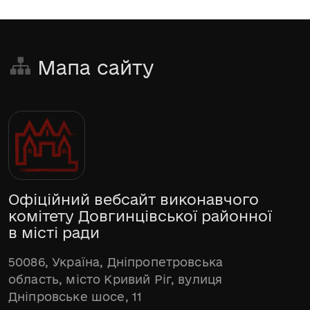
Мапа сайту
Офіційний вебсайт виконавчого
комітету Довгинцівської районної
в місті ради
50086, Україна, Дніпропетровська
область, місто Кривий Ріг, вулиця
Дніпровське шосе, 11