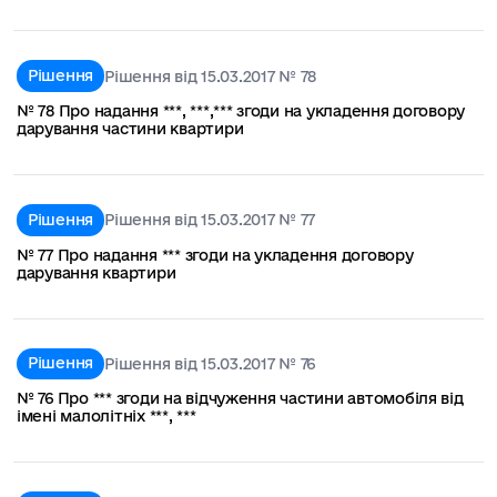
Рішення
Рішення від 15.03.2017 № 78
№ 78 Про надання ***, ***,*** згоди на укладення договору
дарування частини квартири
Рішення
Рішення від 15.03.2017 № 77
№ 77 Про надання *** згоди на укладення договору
дарування квартири
Рішення
Рішення від 15.03.2017 № 76
№ 76 Про *** згоди на відчуження частини автомобіля від
імені малолітніх ***, ***