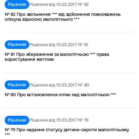
Рішення
Рішення від 15.03.2017 № 82
№ 82 Про звільнення *** від здійснення повноважень
опікуна відносно малолітнього ***
Рішення
Рішення від 15.03.2017 № 81
№ 81 Про збереження за малолітньою *** права
користування житлом
Рішення
Рішення від 15.03.2017 № 80
№ 80 Про встановлення опіки над малолітньою ***
Рішення
Рішення від 15.03.2017 № 79
№ 79 Про надання статусу дитини-сироти малолітньому
***