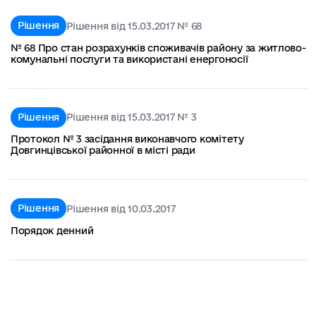
Рішення
Рішення від 15.03.2017 № 68
№ 68 Про стан розрахунків споживачів району за житлово-
комунальні послуги та використані енергоносії
Рішення
Рішення від 15.03.2017 № 3
Протокол № 3 засідання виконавчого комітету
Довгинцівської районної в місті ради
Рішення
Рішення від 10.03.2017
Порядок денний