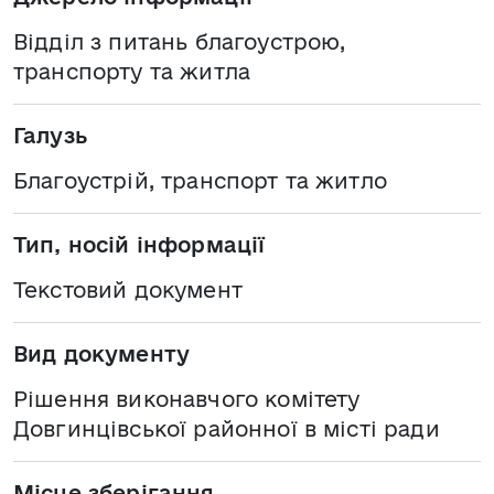
Відділ з питань благоустрою,
транспорту та житла
Галузь
Благоустрій, транспорт та житло
Тип, носій інформації
Текстовий документ
Вид документу
Рішення виконавчого комітету
Довгинцівської районної в місті ради
Місце зберігання