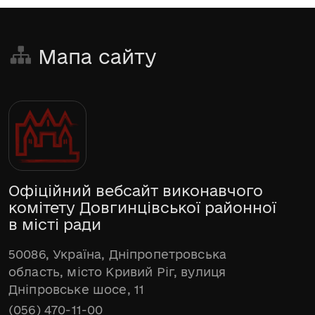
Мапа сайту
Офіційний вебсайт виконавчого
комітету Довгинцівської районної
в місті ради
50086, Україна, Дніпропетровська
область, місто Кривий Ріг, вулиця
Дніпровське шосе, 11
(056) 470-11-00