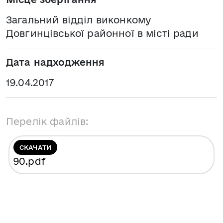
Загальний відділ виконкому
Довгинцівської районної в місті ради
Дата надходження
19.04.2017
Перелік файлів:
СКАЧАТИ
90
.pdf