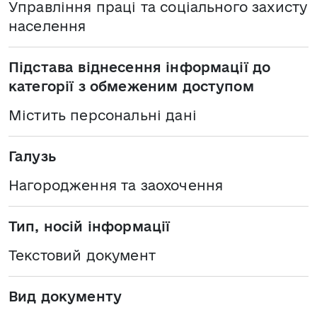
Управління праці та соціального захисту
населення
Підстава віднесення інформації до
категорії з обмеженим доступом
Містить персональні дані
Галузь
Нагородження та заохочення
Тип, носій інформації
Текстовий документ
Вид документу