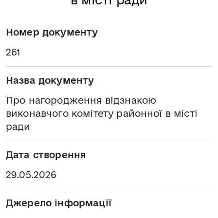
Номер документу
261
Назва документу
Про нагородження відзнакою
виконавчого комітету районної в місті
ради
Дата створення
29.05.2026
Джерело інформації