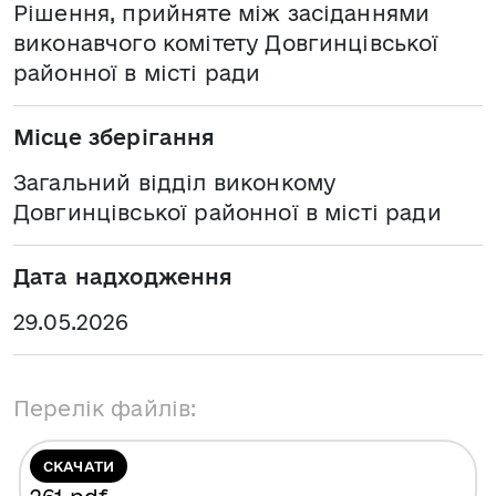
Рішення, прийняте між засіданнями
виконавчого комітету Довгинцівської
районної в місті ради
Місце зберігання
Загальний відділ виконкому
Довгинцівської районної в місті ради
Дата надходження
29.05.2026
Перелік файлів:
СКАЧАТИ