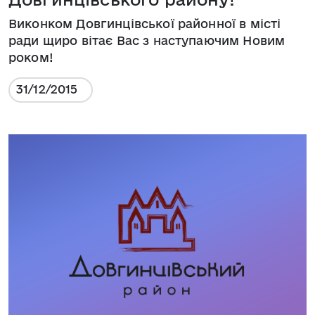
Виконком Довгинцівської районної в місті
ради щиро вітає Вас з наступаючим Новим
роком!
31/12/2015