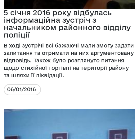
5 січня 2016 року відбулась
інформаційна зустріч з
начальником районного відділу
поліції
В ході зустрічі всі бажаючі мали змогу задати
запитання та отримати на них аргументовану
відповідь. Також було розглянуто питання
щодо стихійної торгівлі на території району
та шляхи її ліквідації.
06/01/2016