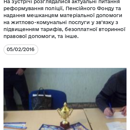
На зустрічі розглядалися актуальні питання
реформування поліції, Пенсійного Фонду та
надання мешканцям матеріальної допомоги
на житлово-комунальні послуги у зв’язку з
підвищенням тарифів, безоплатної вторинної
правової допомоги, та інше.
05/02/2016