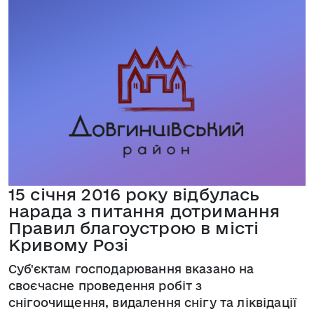
15 січня 2016 року відбулась
нарада з питання дотримання
Правил благоустрою в місті
Кривому Розі
Суб'єктам господарювання вказано на
своєчасне проведення робіт з
снігоочищення, видалення снігу та ліквідації