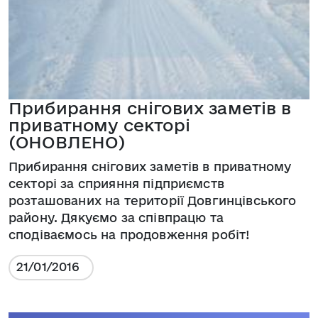
Прибирання снігових заметів в
приватному секторі
(ОНОВЛЕНО)
Прибирання снігових заметів в приватному
секторі за сприяння підприємств
розташованих на території Довгинцівського
району. Дякуємо за співпрацю та
сподіваємось на продовження робіт!
21/01/2016