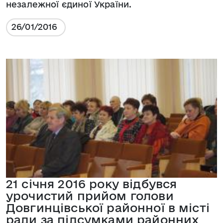
незалежної єдиної України.
26/01/2016
21 січня 2016 року відбувся
урочистий прийом голови
Довгинцівської районної в місті
ради за підсумками районних