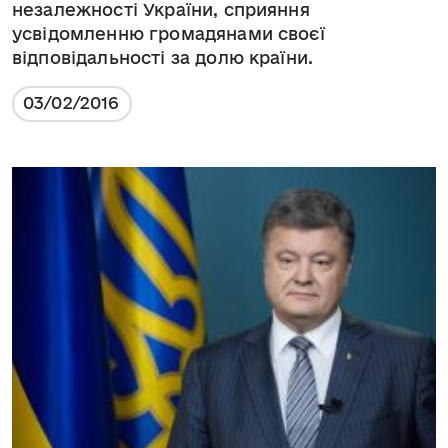
незалежності України, сприяння
усвідомленню громадянами своєї
відповідальності за долю країни.
03/02/2016