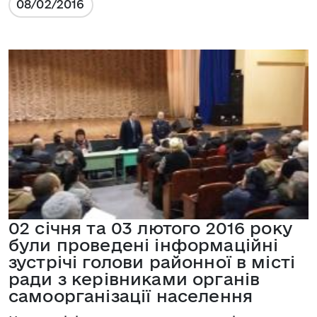
08/02/2016
02 січня та 03 лютого 2016 року
були проведені інформаційні
зустрічі голови районної в місті
ради з керівниками органів
самоорганізації населення