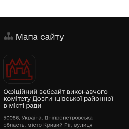
Мапа сайту
Офіційний вебсайт виконавчого
комітету Довгинцівської районної
в місті ради
50086, Україна, Дніпропетровська
область, місто Кривий Ріг, вулиця