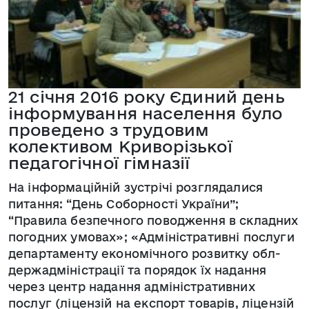
21 січня 2016 року Єдиний день
інформування населення було
проведено з трудовим
колективом Криворізької
педагогічної гімназії
На інформаційній зустрічі розглядалися
питання: “День Соборності України”;
“Правила безпечного поводження в складних
погодних умовах»; «Адміністративні послуги
департаменту економічного розвитку обл-
держадміністрації та порядок їх надання
через центр надання адміністративних
послуг (ліцензій на експорт товарів, ліцензій