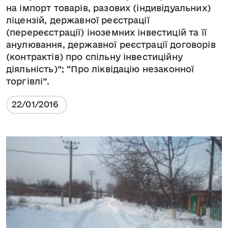
на імпорт товарів, разових (індивідуальних)
ліцензій, державної реєстрації
(перереєстрації) іноземних інвестицій та її
анулювання, державної реєстрації договорів
(контрактів) про спільну інвестиційну
діяльність)”; “Про ліквідацію незаконної
торгівлі”.
22/01/2016