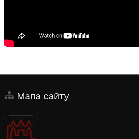
Мапа сайту