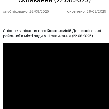
опубліковано: 26/08/2025
оновлено: 26/08/2025
Спільне засідання постійних комісій Довгинцівської
районної в місті ради VIII скликання (22.08.2025)