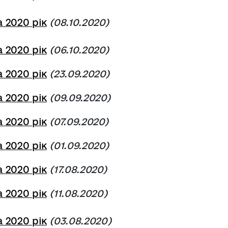
 2020 рік
(08.10.2020)
 2020 рік
(06.10.2020)
 2020 рік
(23.09.2020)
 2020 рік
(09.09.2020)
 2020 рік
(07.09.2020)
 2020 рік
(01.09.2020)
 2020 рік
(17.08.2020)
 2020 рік
(11
.08.2020
)
 2020 рік
(03
.08.2020
)