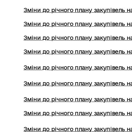
Зміни до річного плану закупівель на
Зміни до річного плану закупівель на
Зміни до річного плану закупівель на
Зміни до річного плану закупівель на
Зміни до річного плану закупівель на
Зміни до річного плану закупівель на
Зміни до річного плану закупівель на
Зміни до річного плану закупівель на
Зміни до річного плану закупівель на