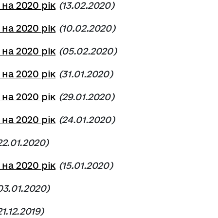
 на 2020 рік
(13.02.2020)
 на 2020 рік
(10.02.2020)
 на 2020 рік
(05.02.2020)
 на 2020 рік
(31.01.2020)
 на 2020 рік
(29.01.2020)
 на 2020 рік
(24.01.2020)
22.01.2020)
 на 2020 рік
(15.01.2020)
03.01.2020)
21.12.2019)