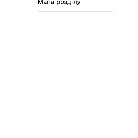
Мапа розділу