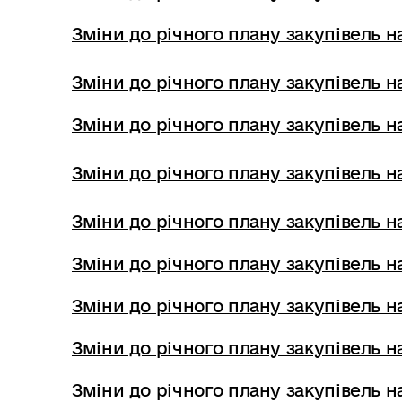
Зміни до річного плану закупівель на
Зміни до річного плану закупівель на
Зміни до річного плану закупівель на
Зміни до річного плану закупівель на
Зміни до річного плану закупівель на
Зміни до річного плану закупівель на
Зміни до річного плану закупівель на
Зміни до річного плану закупівель на
Зміни до річного плану закупівель на