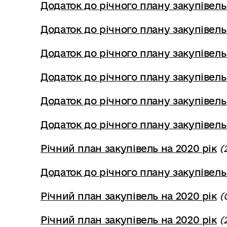
Додаток до річного плану закупівель
Додаток до річного плану закупівель
Додаток до річного плану закупівель
Додаток до річного плану закупівель
Додаток до річного плану закупівель
Додаток до річного плану закупівель
Річний план закупівель на 2020 рік
(
Додаток до річного плану закупівель
Річний план закупівель на 2020 рік
(
Річний план закупівель на 2020 рік
(