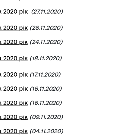
 2020 рік
(27.11.2020)
 2020 рік
(26.11.2020)
 2020 рік
(24.11.2020)
 2020 рік
(18.11.2020)
 2020 рік
(17.11.2020)
 2020 рік
(16.11.2020)
 2020 рік
(16.11.2020)
 2020 рік
(09.11.2020)
 2020 рік
(04.11.2020)