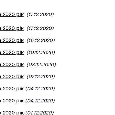
 2020 рік
(17.12.2020)
 2020 рік
(17.12.2020)
 2020 рік
(16.12.2020)
 2020 рік
(10.12.2020)
 2020 рік
(08.12.2020)
 2020 рік
(07.12.2020)
 2020 рік
(04.12.2020)
 2020 рік
(04.12.2020)
 2020 рік
(01.12.2020)