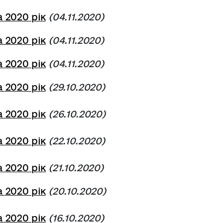
 2020 рік
(04.11.2020)
 2020 рік
(04.11.2020)
 2020 рік
(04.11.2020)
 2020 рік
(29.10.2020)
 2020 рік
(26.10.2020)
 2020 рік
(22.10.2020)
 2020 рік
(21.10.2020)
 2020 рік
(20.10.2020)
 2020 рік
(16.10.2020)