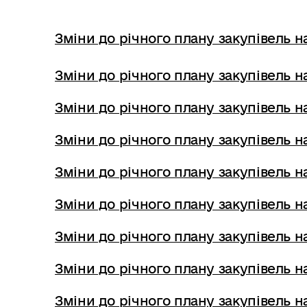
Зміни до річного плану закупівель на
Зміни до річного плану закупівель на
Зміни до річного плану закупівель на
Зміни до річного плану закупівель на
Зміни до річного плану закупівель на
Зміни до річного плану закупівель на
Зміни до річного плану закупівель на
Зміни до річного плану закупівель на
Зміни до річного плану закупівель на