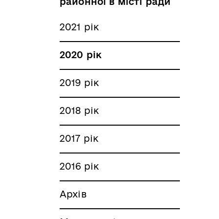
районної в місті ради
2021 рік
2020 рік
2019 рік
2018 рік
2017 рік
2016 рік
Архів