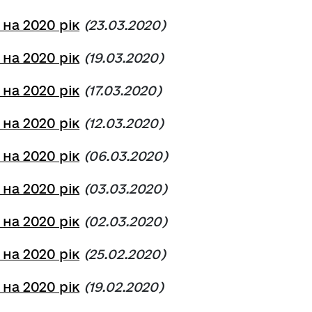
 на 2020 рік
(23.03.2020)
 на 2020 рік
(19.03.2020)
 на 2020 рік
(17.03.2020)
 на 2020 рік
(12.03.2020)
 на 2020 рік
(06.03.2020)
 на 2020 рік
(03.03.2020)
 на 2020 рік
(02.03.2020)
 на 2020 рік
(25.02.2020)
 на 2020 рік
(19.02.2020)