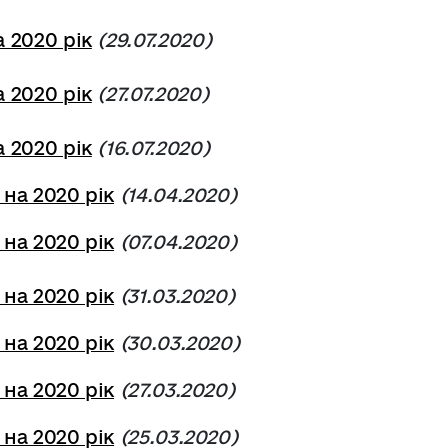
 2020 рік
(29
.07.2020
)
 2020 рік
(27
.07.2020
)
 2020 рік
(16
.07.2020
)
 на 2020 рік
(14
.04.2020
)
 на 2020 рік
(07
.04.2020
)
 на 2020 рік
(31
.03.2020
)
 на 2020 рік
(30
.03.2020
)
 на 2020 рік
(
27.03.2020
)
 на 2020 рік
(25.03.2020)