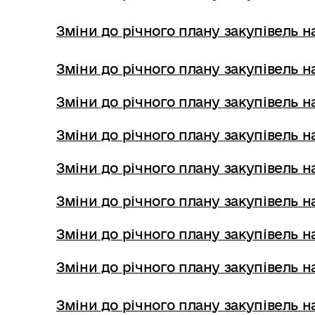
Зміни до річного плану закупівель на
Зміни до річного плану закупівель на
Зміни до річного плану закупівель на
Зміни до річного плану закупівель на
Зміни до річного плану закупівель на
Зміни до річного плану закупівель на
Зміни до річного плану закупівель на
Зміни до річного плану закупівель на
Зміни до річного плану закупівель на