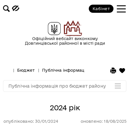
Кабінет
2015 рік
2014 рік
Офіційний вебсайт виконкому
Довгинцівської районної в місті ради
2013 рік
2012 рік
Бюджет
Публічна інформація про бюджет район
Мапа розділу
Публічна інформація про бюджет району
2024 рік
опубліковано: 30/01/2024
оновлено: 18/08/2025