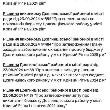
Кривий Ріг на 2024 рік"
Рішення
виконкому Довгинцівської районної в місті
ради від 23.09.2024 №554
"Про внесення змін до
показників бюджету Довгинцівського району у місті
Кривий Ріг на 2024 рік"
Рішення
виконкому Довгинцівської районної в місті
ради від 28.08.2024 №484
"Про затвердження Плану
заходів із забезпечення складання проекту бюджету
Довгинцівського району у місті Кривий Ріг на 2025 рік"
Рішення
Довгинцівської районної в місті ради від
23.08.2024 №188
"Про внесення змін до рішення
районної в місті ради від 07.12.2023 № 151 "Про бюджет
Довгинцівського району у місті Кривий Ріг на 2024 рік"
Рішення
Довгинцівської районної в місті ради від
23.08.2024 №187
"Про затвердження звіту про
виконання бюджету Довгинцівського району у місті
Кривий Ріг за І півріччя 2024 року"