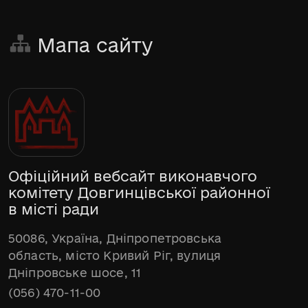
Мапа сайту
Офіційний вебсайт виконавчого
комітету Довгинцівської районної
в місті ради
50086, Україна, Дніпропетровська
область, місто Кривий Ріг, вулиця
Дніпровське шосе, 11
(056) 470-11-00