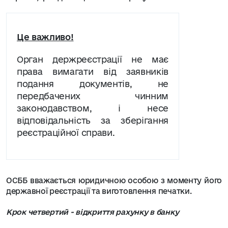
Це важливо!
Орган держреєстрації не має
права вимагати від заявників
подання документів, не
передбачених чинним
законодавством, і несе
відповідальність за зберігання
реєстраційної справи.
ОСББ вважається юридичною особою з моменту його
державної реєстрації та виготовлення печатки.
Крок четвертий - відкриття рахунку в банку