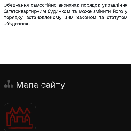
Об’єднання самостійно визначає порядок управління
багатоквартирним будинком та може змінити його у
порядку, встановленому цим Законом та статутом
об’єднання.
Мапа сайту