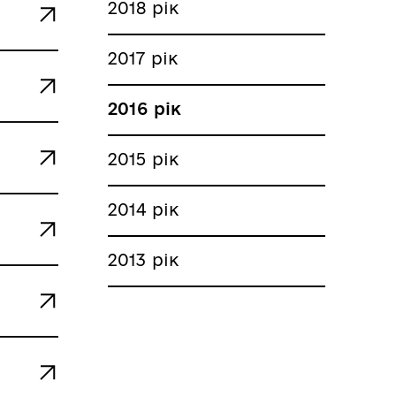
2018 рік
2017 рік
2016 рік
2015 рік
2014 рік
2013 рік