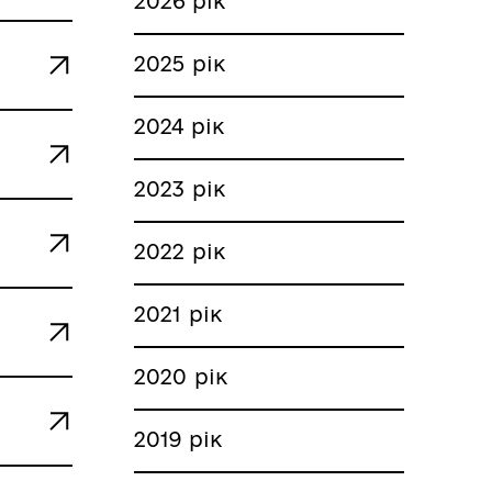
2026 рік
2025 рік
2024 рік
2023 рік
2022 рік
2021 рік
2020 рік
2019 рік