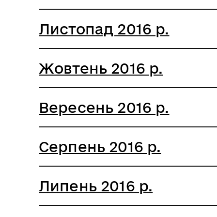
Листопад 2016 р.
Жовтень 2016 р.
Вересень 2016 р.
Серпень 2016 р.
Липень 2016 р.