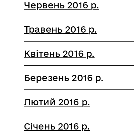
Червень 2016 р.
Травень 2016 р.
Квітень 2016 р.
Березень 2016 р.
Лютий 2016 р.
Січень 2016 р.