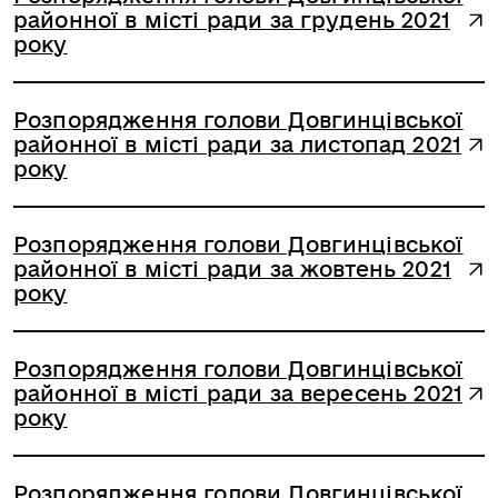
районної в місті ради за грудень 2021
року
Розпорядження голови Довгинцівської
районної в місті ради за листопад 2021
року
Розпорядження голови Довгинцівської
районної в місті ради за жовтень 2021
року
Розпорядження голови Довгинцівської
районної в місті ради за вересень 2021
року
Розпорядження голови Довгинцівської