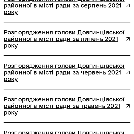
районної в місті ради за серпень 2021
року
Розпорядження голови Довгинцівської
районної в місті ради за липень 2021
року
Розпорядження голови Довгинцівської
районної в місті ради за червень 2021
року
Розпорядження голови Довгинцівської
районної в місті ради за травень 2021
року
Розпорядження голови Довгинцівської