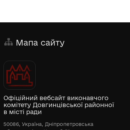
Мапа сайту
Офіційний вебсайт виконавчого
комітету Довгинцівської районної
в місті ради
50086, Україна, Дніпропетровська