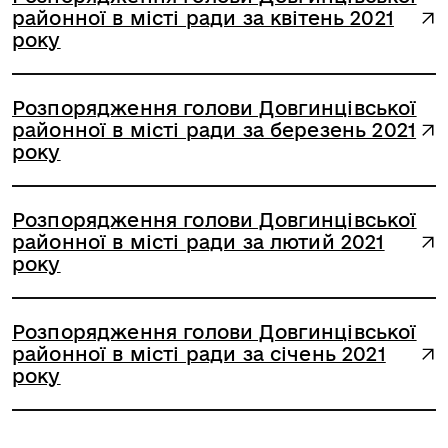
районної в місті ради за квітень 2021
року
Розпорядження голови Довгинцівської
районної в місті ради за березень 2021
року
Розпорядження голови Довгинцівської
районної в місті ради за лютий 2021
року
Розпорядження голови Довгинцівської
районної в місті ради за січень 2021
року