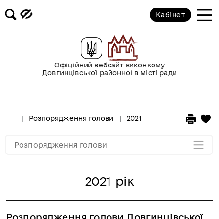
Кабінет
2017 рік
2016 рік
Офіційний вебсайт виконкому
Довгинцівської районної в місті ради
2015 рік
2014 рік
Розпорядження голови
2021 рік
2013 рік
Розпорядження голови
2021 рік
Розпорядження голови Довгинцівської