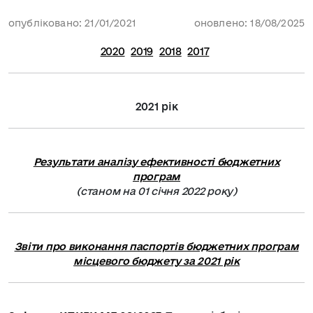
опубліковано: 21/01/2021
оновлено: 18/08/2025
2020
2019
2018
2017
2021 рік
Результати аналізу ефективності бюджетних
програм
(станом на 01 січня 2022 року)
Звіти про виконання паспортів бюджетних програм
місцевого бюджету за 2021 рік