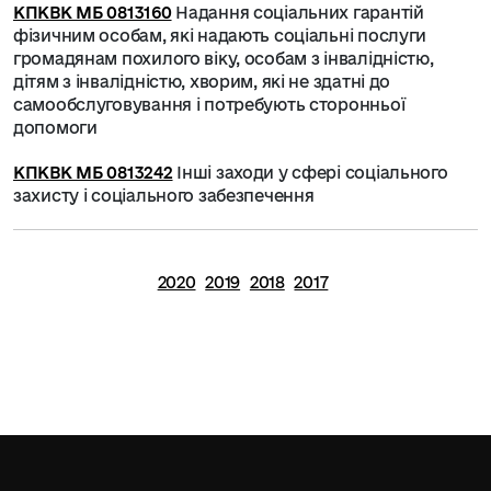
КПКВК МБ 0813160
Надання соціальних гарантій
фізичним особам, які надають соціальні послуги
громадянам похилого віку, особам з інвалідністю,
дітям з інвалідністю, хворим, які не здатні до
самообслуговування і потребують сторонньої
допомоги
КПКВК МБ 0813242
Інші заходи у сфері соціального
захисту і соціального забезпечення
2020
2019
2018
2017