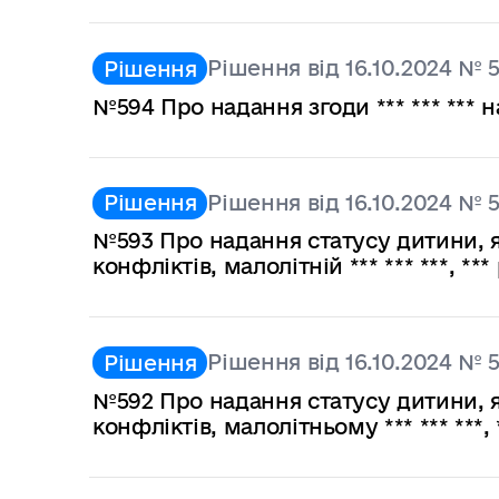
Рішення від 16.10.2024 № 
Рішення
№594 Про надання згоди *** *** *** 
Рішення від 16.10.2024 № 
Рішення
№593 Про надання статусу дитини, я
конфліктів, малолітній *** *** ***, *** 
Рішення від 16.10.2024 № 
Рішення
№592 Про надання статусу дитини, я
конфліктів, малолітньому *** *** ***, *