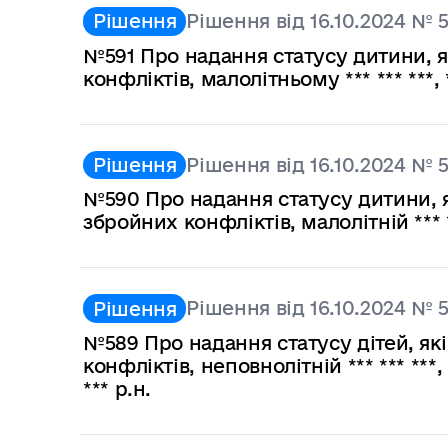
Рішення від 16.10.2024 № 
Рішення
№591 Про надання статусу дитини, я
конфліктів, малолітньому *** *** ***, *
Рішення від 16.10.2024 № 
Рішення
№590 Про надання статусу дитини, я
збройних конфліктів, малолітній *** **
Рішення від 16.10.2024 № 
Рішення
№589 Про надання статусу дітей, як
конфліктів, неповнолітній *** *** ***, **
*** р.н.