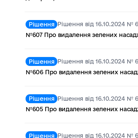
Рішення від 16.10.2024 № 
Рішення
№607 Про видалення зелених наса
Рішення від 16.10.2024 № 
Рішення
№606 Про видалення зелених наса
Рішення від 16.10.2024 № 
Рішення
№605 Про видалення зелених наса
Рішення від 16.10.2024 № 
Рішення