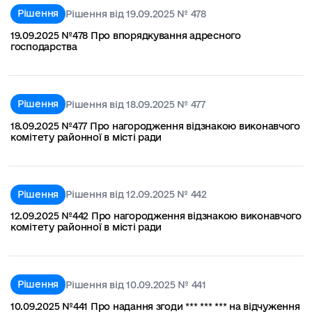
Рішення
Рішення від 19.09.2025 № 478
19.09.2025 №478 Про впорядкування адресного
господарства
Рішення
Рішення від 18.09.2025 № 477
18.09.2025 №477 Про нагородження відзнакою виконавчого
комітету районної в місті ради
Рішення
Рішення від 12.09.2025 № 442
12.09.2025 №442 Про нагородження відзнакою виконавчого
комітету районної в місті ради
Рішення
Рішення від 10.09.2025 № 441
10.09.2025 №441 Про надання згоди *** *** *** на відчуження