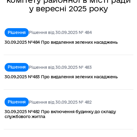
у вересні 2025 року
Рішення
Рішення від 30.09.2025 № 484
30.09.2025 №484 Про видалення зелених насаджень
Рішення
Рішення від 30.09.2025 № 483
30.09.2025 №483 Про видалення зелених насаджень
Рішення
Рішення від 30.09.2025 № 482
30.09.2025 №482 Про включення будинку до складу
службового житла