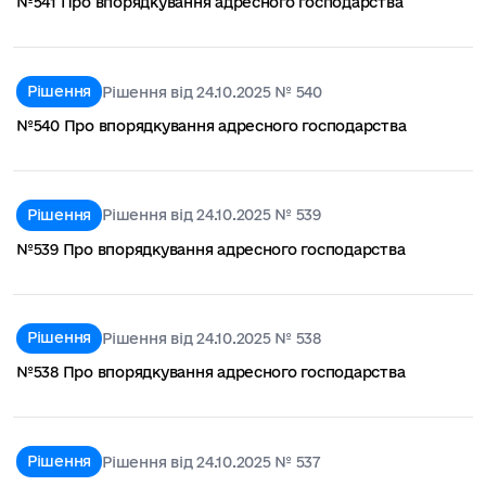
№541 Про впорядкування адресного господарства
Рішення
Рішення від 24.10.2025 № 540
№540 Про впорядкування адресного господарства
Рішення
Рішення від 24.10.2025 № 539
№539 Про впорядкування адресного господарства
Рішення
Рішення від 24.10.2025 № 538
№538 Про впорядкування адресного господарства
Рішення
Рішення від 24.10.2025 № 537