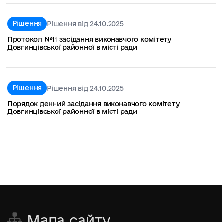
Рішення
Рішення від 24.10.2025
Протокол №11 засідання виконавчого комітету
Довгинцівської районної в місті ради
Рішення
Рішення від 24.10.2025
Порядок денний засідання виконавчого комітету
Довгинцівської районної в місті ради
Мапа сайту