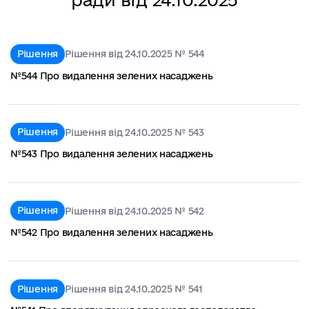
Рішення
Рішення від 24.10.2025 № 544
№544 Про видалення зелених насаджень
Рішення
Рішення від 24.10.2025 № 543
№543 Про видалення зелених насаджень
Рішення
Рішення від 24.10.2025 № 542
№542 Про видалення зелених насаджень
Рішення
Рішення від 24.10.2025 № 541