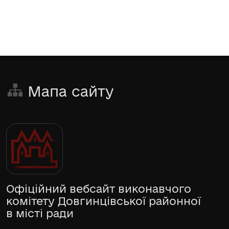
Мапа сайту
Офіційний вебсайт виконавчого
комітету Довгинцівської районної
в місті ради