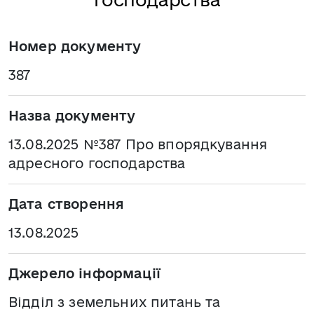
Номер документу
387
Назва документу
13.08.2025 №387 Про впорядкування
адресного господарства
Дата створення
13.08.2025
Джерело інформації
Відділ з земельних питань та