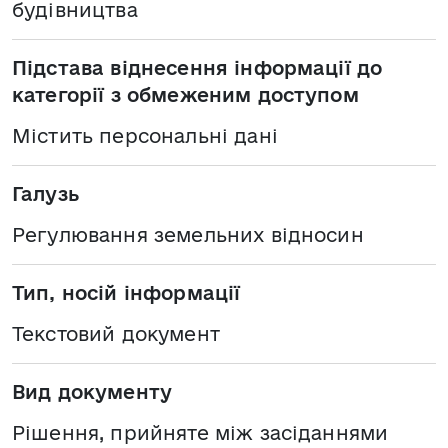
будівництва
Підстава віднесення інформації до
категорії з обмеженим доступом
Містить персональні дані
Галузь
Регулювання земельних відносин
Тип, носій інформації
Текстовий документ
Вид документу
Рішення, прийняте між засіданнями