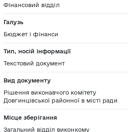
Фінансовий відділ
Галузь
Бюджет і фінанси
Тип, носій інформації
Текстовий документ
Вид документу
Рішення виконавчого комітету
Довгинцівської районної в місті ради
Місце зберігання
Загальний відділ виконкому