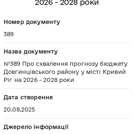
2026 - 2028 роки
Номер документу
389
Назва документу
№389 Про схвалення прогнозу бюджету
Довгинцівського району у місті Кривий
Ріг на 2026 - 2028 роки
Дата створення
20.08.2025
Джерело інформації