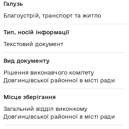
Галузь
Благоустрій, транспорт та житло
Тип, носій інформації
Текстовий документ
Вид документу
Рішення виконавчого комітету
Довгинцівської районної в місті ради
Місце зберігання
Загальний відділ виконкому
Довгинцівської районної в місті ради