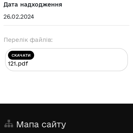
Дата надходження
26.02.2024
Перелік файлів:
СКАЧАТИ
121
.pdf
Мапа сайту