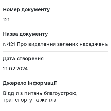
Номер документу
121
Назва документу
№121 Про видалення зелених насаджень
Дата створення
21.02.2024
Джерело інформації
Відділ з питань благоустрою,
транспорту та житла