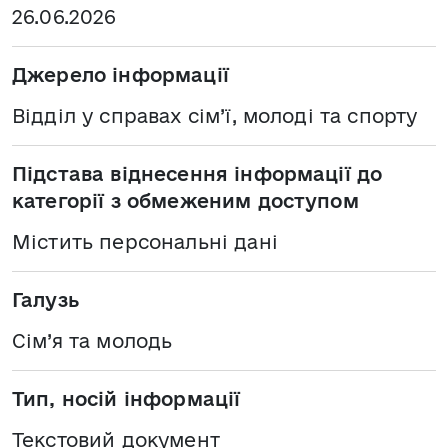
26.06.2026
Джерело інформації
Відділ у справах сім’ї, молоді та спорту
Підстава віднесення інформації до
категорії з обмеженим доступом
Містить персональні дані
Галузь
Сім’я та молодь
Тип, носій інформації
Текстовий документ