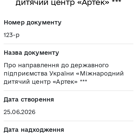
дитячий центр «Артек» ***
Номер документу
123-р
Назва документу
Про направлення до державного
підприємства України «Міжнародний
дитячий центр «Артек» ***
Дата створення
25.06.2026
Дата надходження