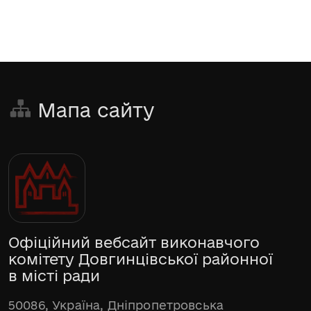
Мапа сайту
Офіційний вебсайт виконавчого
комітету Довгинцівської районної
в місті ради
50086, Україна, Дніпропетровська