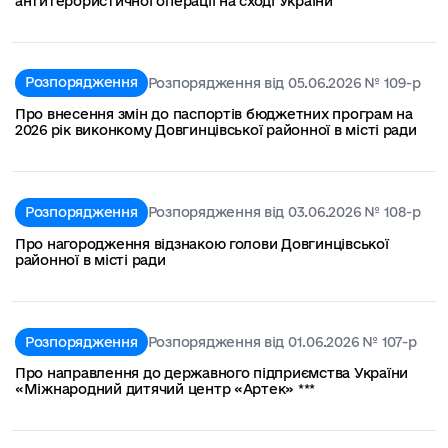
антитерористичної операції на сході України
Розпорядження
Розпорядження від 05.06.2026 № 109-р
Про внесення змін до паспортів бюджетних програм на
2026 рік виконкому Довгинцівської районної в місті ради
Розпорядження
Розпорядження від 03.06.2026 № 108-р
Про нагородження відзнакою голови Довгинцівської
районної в місті ради
Розпорядження
Розпорядження від 01.06.2026 № 107-р
Про направлення до державного підприємства України
«Міжнародний дитячий центр «Артек» ***