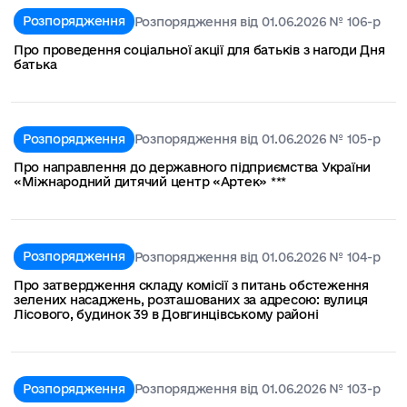
Розпорядження
Розпорядження від 01.06.2026 № 106-р
Про проведення соціальної акції для батьків з нагоди Дня
батька
Розпорядження
Розпорядження від 01.06.2026 № 105-р
Про направлення до державного підприємства України
«Міжнародний дитячий центр «Артек» ***
Розпорядження
Розпорядження від 01.06.2026 № 104-р
Про затвердження складу комісії з питань обстеження
зелених насаджень, розташованих за адресою: вулиця
Лісового, будинок 39 в Довгинцівському районі
Розпорядження
Розпорядження від 01.06.2026 № 103-р