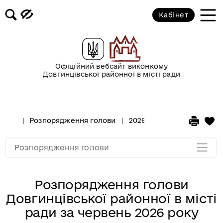
Кабінет
2017 рік
2016 рік
Офіційний вебсайт виконкому
Довгинцівської районної в місті ради
2015 рік
2014 рік
Розпорядження голови
2026 рік
2013 рік
Розпорядження голови
Розпорядження голови
Довгинцівської районної в місті
ради за червень 2026 року