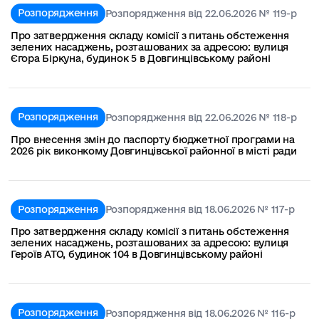
Розпорядження
Розпорядження від 22.06.2026 № 119-р
Про затвердження складу комісії з питань обстеження
зелених насаджень, розташованих за адресою: вулиця
Єгора Біркуна, будинок 5 в Довгинцівському районі
Розпорядження
Розпорядження від 22.06.2026 № 118-р
Про внесення змін до паспорту бюджетної програми на
2026 рік виконкому Довгинцівської районної в місті ради
Розпорядження
Розпорядження від 18.06.2026 № 117-р
Про затвердження складу комісії з питань обстеження
зелених насаджень, розташованих за адресою: вулиця
Героїв АТО, будинок 104 в Довгинцівському районі
Розпорядження
Розпорядження від 18.06.2026 № 116-р