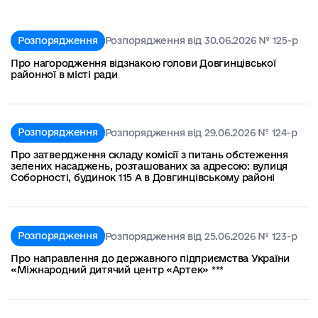
Розпорядження
Розпорядження від 30.06.2026 № 125-р
Про нагородження відзнакою голови Довгинцівської
районної в місті ради
Розпорядження
Розпорядження від 29.06.2026 № 124-р
Про затвердження складу комісії з питань обстеження
зелених насаджень, розташованих за адресою: вулиця
Соборності, будинок 115 А в Довгинцівському районі
Розпорядження
Розпорядження від 25.06.2026 № 123-р
Про направлення до державного підприємства України
«Міжнародний дитячий центр «Артек» ***