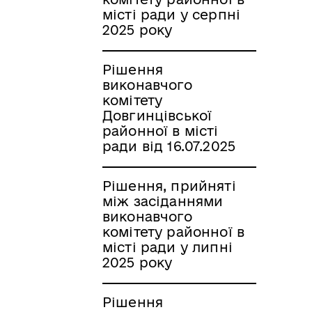
місті ради у серпні
2025 року
Рішення
виконавчого
комітету
Довгинцівської
районної в місті
ради від 16.07.2025
Рішення, прийняті
між засіданнями
виконавчого
комітету районної в
місті ради у липні
2025 року
Рішення