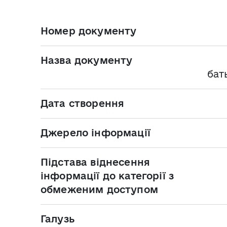
Номер документу
Назва документу
бать
Дата створення
Джерело інформації
Підстава віднесення
інформації до категорії з
обмеженим доступом
Галузь