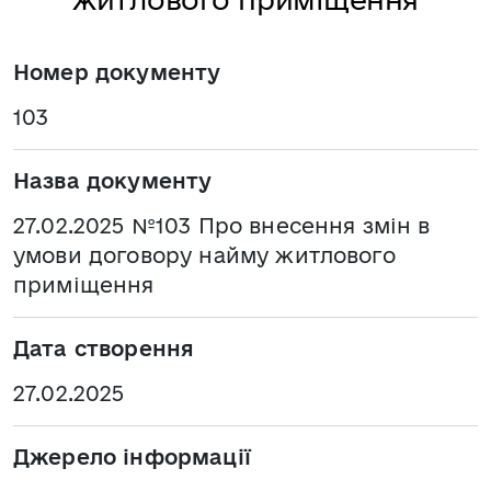
Номер документу
103
Назва документу
27.02.2025 №103 Про внесення змін в
умови договору найму житлового
приміщення
Дата створення
27.02.2025
Джерело інформації