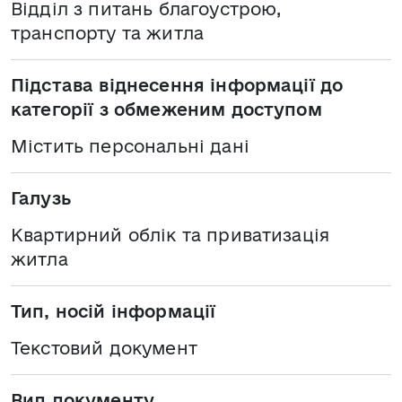
Відділ з питань благоустрою,
транспорту та житла
Підстава віднесення інформації до
категорії з обмеженим доступом
Містить персональні дані
Галузь
Квартирний облік та приватизація
житла
Тип, носій інформації
Текстовий документ
Вид документу