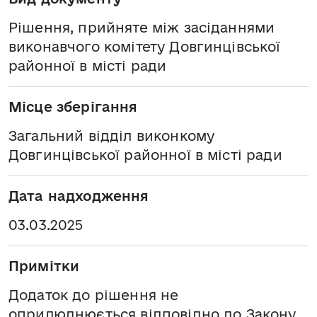
Рішення, прийняте між засіданнями
виконавчого комітету Довгинцівської
районної в місті ради
Місце зберігання
Загальний відділ виконкому
Довгинцівської районної в місті ради
Дата надходження
03.03.2025
Примітки
Додаток до рішення не
оприлюднюється відповідно до Закону