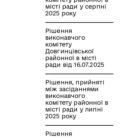
місті ради у серпні
2025 року
Рішення
виконавчого
комітету
Довгинцівської
районної в місті
ради від 16.07.2025
Рішення, прийняті
між засіданнями
виконавчого
комітету районної в
місті ради у липні
2025 року
Рішення