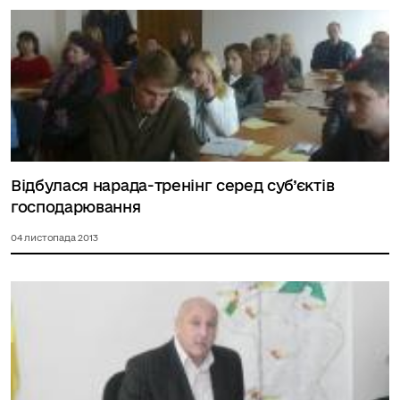
Відбулася нарада-тренінг серед суб’єктів
господарювання
04 листопада 2013