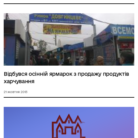
Відбувся осінній ярмарок з продажу продуктів
харчування
21 жовтня 2013