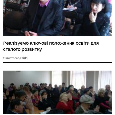
Реалізуємо ключові положення освіти для
сталого розвитку
21 листопада 2013