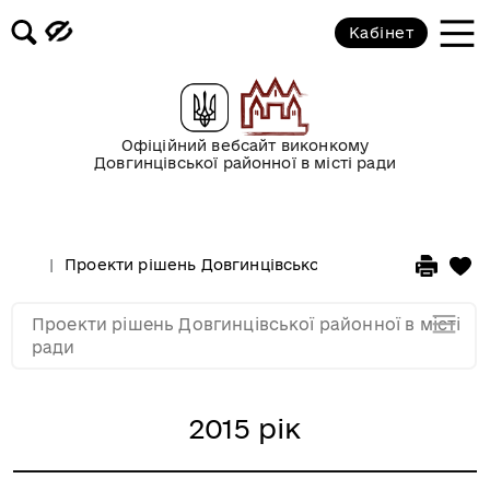
2019 рік
Кабінет
2018 рік
2017 рік
Офіційний вебсайт виконкому
Довгинцівської районної в місті ради
2016 рік
Проекти рішень Довгинцівської районної в місті ра
2015 рік
Проекти рішень Довгинцівської районної в місті
2014 рік
ради
2015 рік