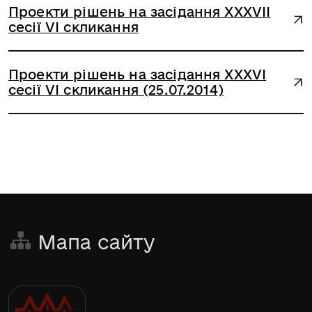
Проекти рішень на засідання XXXVIІ
сесії VI скликання
Проекти рішень на засідання XXXVI
сесії VI скликання (25.07.2014)
Мапа сайту