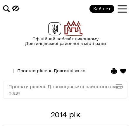
2019 рік
Кабінет
2018 рік
2017 рік
Офіційний вебсайт виконкому
Довгинцівської районної в місті ради
2016 рік
Проекти рішень Довгинцівської районної в місті ра
2015 рік
Проекти рішень Довгинцівської районної в місті
2014 рік
ради
2014 рік