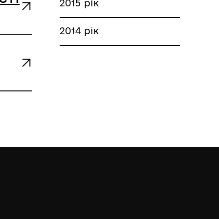
2015 рік
2014 рік