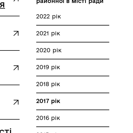
районної в місті ради
ня
2022 рік
2021 рік
2020 рік
2019 рік
2018 рік
2017 рік
2016 рік
сті