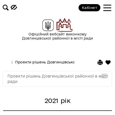
2019 рік
Кабінет
2018 рік
2017 рік
Офіційний вебсайт виконкому
Довгинцівської районної в місті ради
2016 рік
Проекти рішень Довгинцівської районної в місті ра
2015 рік
Проекти рішень Довгинцівської районної в місті
2014 рік
ради
2021 рік