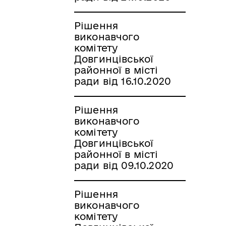
Рішення
виконавчого
комітету
Довгинцівської
районної в місті
ради від 16.10.2020
Рішення
виконавчого
комітету
Довгинцівської
районної в місті
ради від 09.10.2020
Рішення
виконавчого
комітету