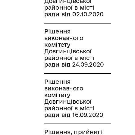
Довгинцівської
районної в місті
ради від 02.10.2020
Рішення
виконавчого
комітету
Довгинцівської
районної в місті
ради від 24.09.2020
Рішення
виконавчого
комітету
Довгинцівської
районної в місті
ради від 16.09.2020
Рішення, прийняті