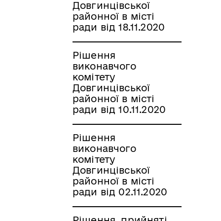
Довгинцівської
районної в місті
ради від 18.11.2020
Рішення
виконавчого
комітету
Довгинцівської
районної в місті
ради від 10.11.2020
Рішення
виконавчого
комітету
Довгинцівської
районної в місті
ради від 02.11.2020
Рішення, прийняті