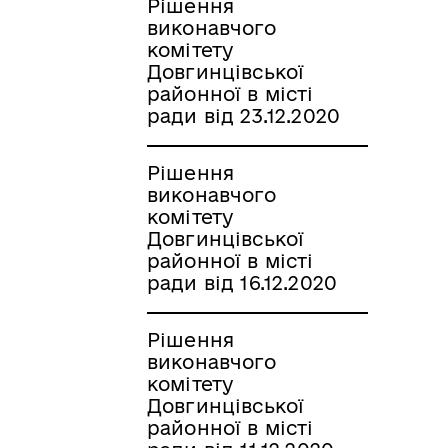
Рішення
виконавчого
комітету
Довгинцівської
районної в місті
ради від 23.12.2020
Рішення
виконавчого
комітету
Довгинцівської
районної в місті
ради від 16.12.2020
Рішення
виконавчого
комітету
Довгинцівської
районної в місті