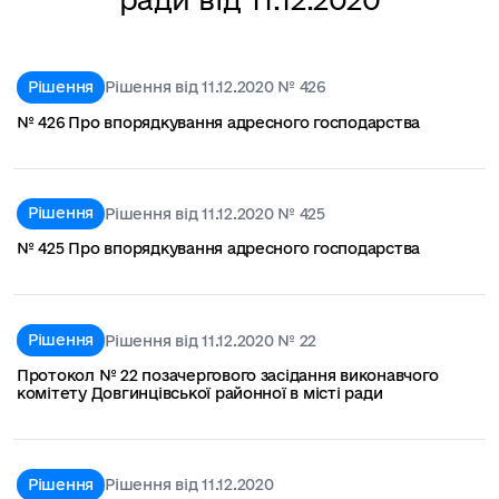
Рішення
Рішення від 11.12.2020 № 426
№ 426 Про впорядкування адресного господарства
Рішення
Рішення від 11.12.2020 № 425
№ 425 Про впорядкування адресного господарства
Рішення
Рішення від 11.12.2020 № 22
Протокол № 22 позачергового засідання виконавчого
комітету Довгинцівської районної в місті ради
Рішення
Рішення від 11.12.2020