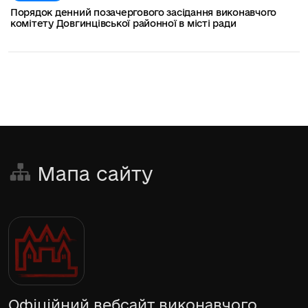
Порядок денний позачергового засідання виконавчого
комітету Довгинцівської районної в місті ради
Мапа сайту
Офіційний вебсайт виконавчого