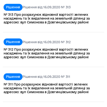
Рішення
Рішення від 16.09.2020 № 313
№ 313 Про розрахунок відновної вартості зелених
насаджень та їх видалення на земельній ділянці за
адресою: вул Симонова в Довгинцівському районі
Рішення
Рішення від 16.09.2020 № 312
№ 312 Про розрахунок відновної вартості зелених
насаджень та їх видалення на земельній ділянці за
адресою: вул Симонова в Довгинцівському районі
Рішення
Рішення від 16.09.2020 № 311
№ 311 Про розрахунок відновної вартості зелених
насаджень та їх видалення на земельній ділянці за
адресою: вул Симонова в Довгинцівському районі