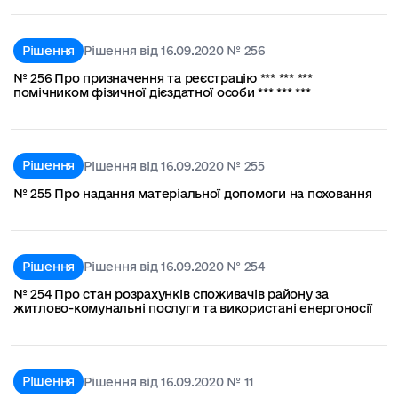
Рішення
Рішення від 16.09.2020 № 256
№ 256 Про призначення та реєстрацію *** *** ***
помічником фізичної дієздатної особи *** *** ***
Рішення
Рішення від 16.09.2020 № 255
№ 255 Про надання матеріальної допомоги на поховання
Рішення
Рішення від 16.09.2020 № 254
№ 254 Про стан розрахунків споживачів району за
житлово-комунальні послуги та використані енергоносії
Рішення
Рішення від 16.09.2020 № 11