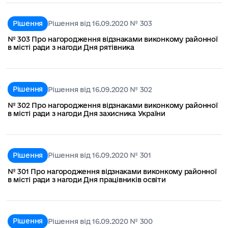
Рішення
Рішення від 16.09.2020 № 303
№ 303 Про нагородження відзнаками виконкому районної
в місті ради з нагоди Дня рятівника
Рішення
Рішення від 16.09.2020 № 302
№ 302 Про нагородження відзнаками виконкому районної
в місті ради з нагоди Дня захисника України
Рішення
Рішення від 16.09.2020 № 301
№ 301 Про нагородження відзнаками виконкому районної
в місті ради з нагоди Дня працівників освіти
Рішення
Рішення від 16.09.2020 № 300