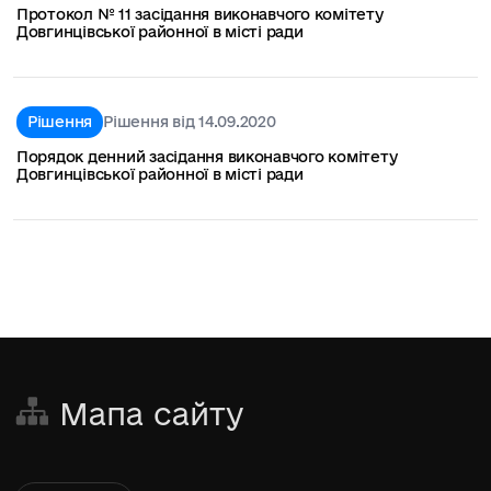
Протокол № 11 засідання виконавчого комітету
Довгинцівської районної в місті ради
Рішення
Рішення від 14.09.2020
Порядок денний засідання виконавчого комітету
Довгинцівської районної в місті ради
Мапа сайту