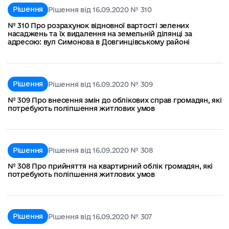
Рішення
Рішення від 16.09.2020 № 310
№ 310 Про розрахунок відновної вартості зелених
насаджень та їх видалення на земельній ділянці за
адресою: вул Симонова в Довгинцівському районі
Рішення
Рішення від 16.09.2020 № 309
№ 309 Про внесення змін до облікових справ громадян, які
потребують поліпшення житлових умов
Рішення
Рішення від 16.09.2020 № 308
№ 308 Про прийняття на квартирний облік громадян, які
потребують поліпшення житлових умов
Рішення
Рішення від 16.09.2020 № 307