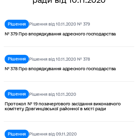
Рішення
Рішення від 10.11.2020 № 379
№ 379 Про впорядкування адресного господарства
Рішення
Рішення від 10.11.2020 № 378
№ 378 Про впорядкування адресного господарства
Рішення
Рішення від 10.11.2020
Протокол № 19 позачергового засідання виконавчого
комітету Довгинцівської районної в місті ради
Рішення
Рішення від 09.11.2020