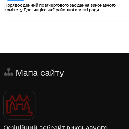
Порядок денний позачергового засідання виконавчого
комітету Довгинцівської районної в місті ради
Мапа сайту
Офіційний вебсайт виконавчого