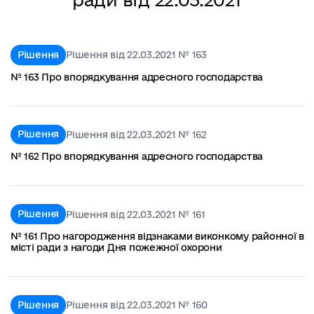
Рішення
Рішення від 22.03.2021 № 163
№ 163 Про впорядкування адресного господарства
Рішення
Рішення від 22.03.2021 № 162
№ 162 Про впорядкування адресного господарства
Рішення
Рішення від 22.03.2021 № 161
№ 161 Про нагородження відзнаками виконкому районної в
місті ради з нагоди Дня пожежної охорони
Рішення
Рішення від 22.03.2021 № 160