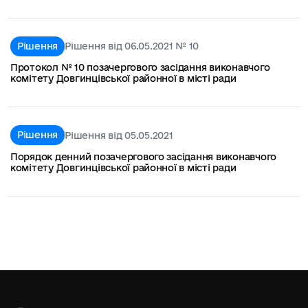
Рішення
Рішення від 06.05.2021 № 10
Протокол № 10 позачергового засідання виконавчого
комітету Довгинцівської районної в місті ради
Рішення
Рішення від 05.05.2021
Порядок денний позачергового засідання виконавчого
комітету Довгинцівської районної в місті ради