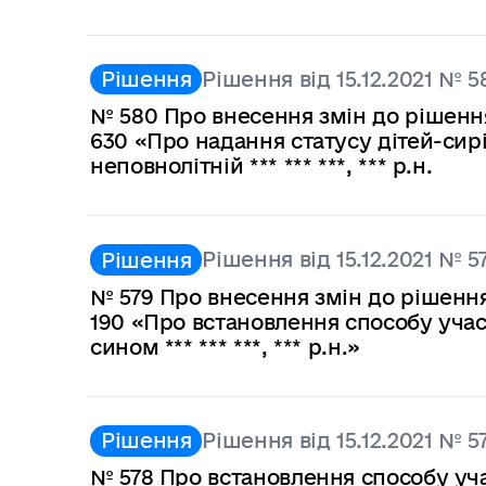
Рішення від 15.12.2021 № 5
Рішення
№ 580 Про внесення змін до рішення 
630 «Про надання статусу дітей-сиріт ма
неповнолітній *** *** ***, *** р.н.
Рішення від 15.12.2021 № 5
Рішення
№ 579 Про внесення змін до рішення 
190 «Про встановлення способу участі
сином *** *** ***, *** р.н.»
Рішення від 15.12.2021 № 5
Рішення
№ 578 Про встановлення способу участ