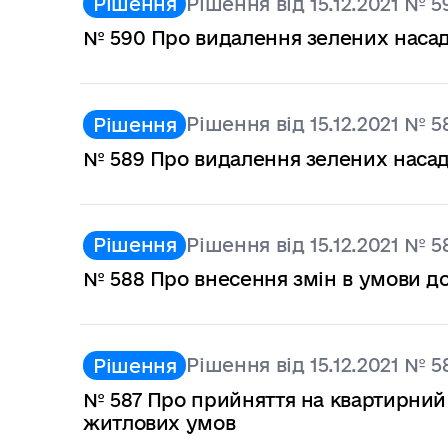
Рішення від 15.12.2021 № 5
Рішення
№ 590 Про видалення зелених наса
Рішення від 15.12.2021 № 5
Рішення
№ 589 Про видалення зелених наса
Рішення від 15.12.2021 № 5
Рішення
№ 588 Про внесення змін в умови д
Рішення від 15.12.2021 № 5
Рішення
№ 587 Про прийняття на квартирний
житлових умов