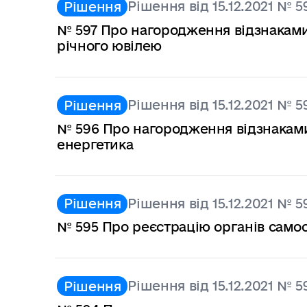
Рішення від 15.12.2021 № 5
Рішення
№ 597 Про нагородження відзнаками 
річного ювілею
Рішення від 15.12.2021 № 5
Рішення
№ 596 Про нагородження відзнаками
енергетика
Рішення від 15.12.2021 № 5
Рішення
№ 595 Про реєстрацію органів самоо
Рішення від 15.12.2021 № 5
Рішення