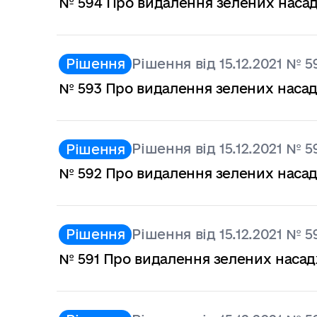
№ 594 Про видалення зелених наса
Рішення від 15.12.2021 № 5
Рішення
№ 593 Про видалення зелених наса
Рішення від 15.12.2021 № 5
Рішення
№ 592 Про видалення зелених наса
Рішення від 15.12.2021 № 5
Рішення
№ 591 Про видалення зелених наса