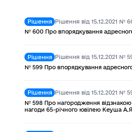
Рішення від 15.12.2021 № 
Рішення
№ 600 Про впорядкування адресног
Рішення від 15.12.2021 № 5
Рішення
№ 599 Про впорядкування адресного
Рішення від 15.12.2021 № 5
Рішення
№ 598 Про нагородження відзнакою в
нагоди 65-річного ювілею Кеуша А.Я